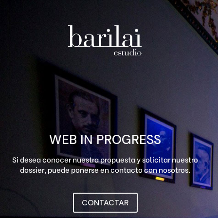
WEB IN PROGRESS
Si desea conocer nuestra propuesta y solicitar nuestro
dossier, puede ponerse en contacto con nosotros.
CONTACTAR